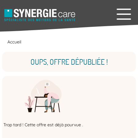
Accueil
OUPS, OFFRE DÉPUBLIÉE !
Trop tard ! Cette offre est déjà pourvue .