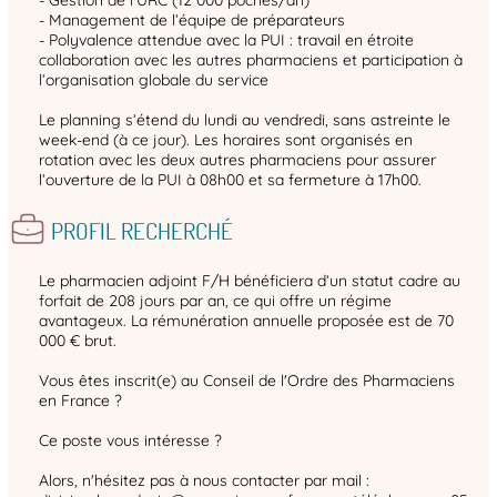
- Management de l’équipe de préparateurs
- Polyvalence attendue avec la PUI : travail en étroite
collaboration avec les autres pharmaciens et participation à
l’organisation globale du service
Le planning s’étend du lundi au vendredi, sans astreinte le
week-end (à ce jour). Les horaires sont organisés en
rotation avec les deux autres pharmaciens pour assurer
l’ouverture de la PUI à 08h00 et sa fermeture à 17h00.
PROFIL RECHERCHÉ
Le pharmacien adjoint F/H bénéficiera d’un statut cadre au
forfait de 208 jours par an, ce qui offre un régime
avantageux. La rémunération annuelle proposée est de 70
000 € brut.
Vous êtes inscrit(e) au Conseil de l'Ordre des Pharmaciens
en France ?
Ce poste vous intéresse ?
Alors, n'hésitez pas à nous contacter par mail :