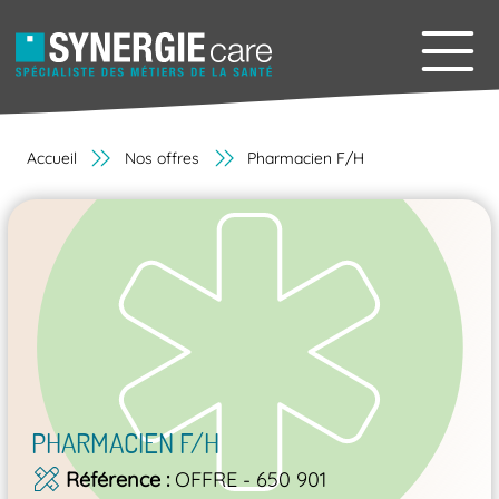
Accueil
Nos offres
Pharmacien F/H
PHARMACIEN F/H
Référence
OFFRE - 650 901