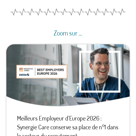
Zoom sur ...
Meilleurs Employeur d’Europe 2026 :
Synergie Care conserve sa place de n°1 dans
le secteur du recrutement