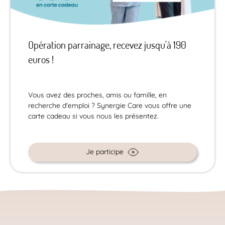
Opération parrainage, recevez jusqu'à 190
euros !
Vous avez des proches, amis ou famille, en
recherche d'emploi ? Synergie Care vous offre une
carte cadeau si vous nous les présentez.
Je participe