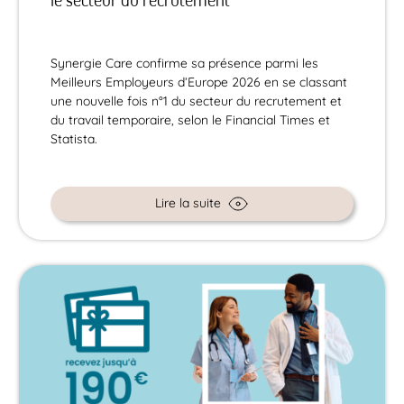
Synergie Care confirme sa présence parmi les
Meilleurs Employeurs d’Europe 2026 en se classant
une nouvelle fois n°1 du secteur du recrutement et
du travail temporaire, selon le Financial Times et
Statista.
Lire la suite