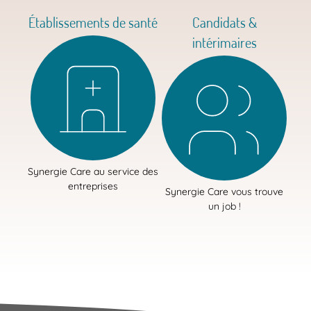
Établissements de santé
Candidats &
intérimaires
Synergie Care au service des
entreprises
Synergie Care vous trouve
un job !