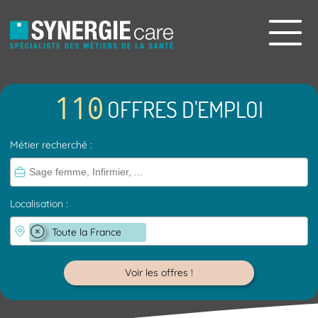
110
OFFRES D'EMPLOI
Métier recherché :
Localisation :
×
Toute la France