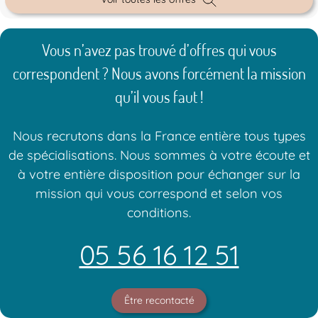
Vous n’avez pas trouvé d’offres qui vous
correspondent ? Nous avons forcément la mission
qu’il vous faut !
Nous recrutons dans la France entière tous types
de spécialisations. Nous sommes à votre écoute et
à votre entière disposition pour échanger sur la
mission qui vous correspond et selon vos
conditions.
05 56 16 12 51
Être recontacté