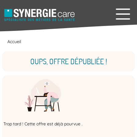
Accueil
OUPS, OFFRE DÉPUBLIÉE !
Trop tard ! Cette offre est déjà pourvue .