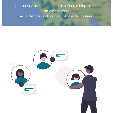
Vous devez accepter le cookie « Google Maps » pour
afficher la carte
Acceptez les cookies pour afficher le contenu