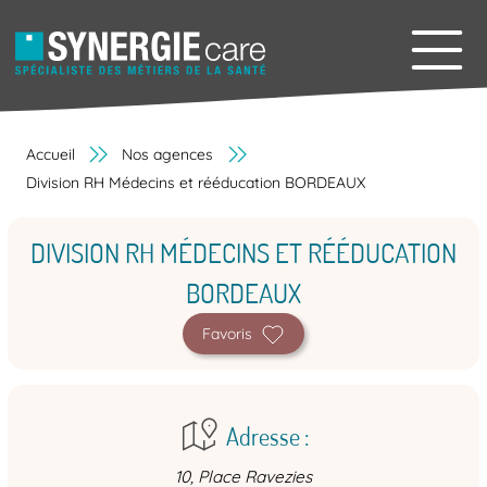
Accueil
Nos agences
Division RH Médecins et rééducation BORDEAUX
DIVISION RH MÉDECINS ET RÉÉDUCATION
BORDEAUX
Favoris
Adresse :
10, Place Ravezies