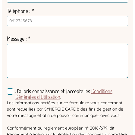
Téléphone
Message
J'ai pris connaissance et j'accepte les
Conditions
Générales d'Utilisation
.
Les informations portées sur ce formulaire vous concernant
sont recueillies par SYNERGIE CARE à des fins de gestion de
votre message et afin de pouvoir communiquer avec vous.
Conformément au règlement européen n° 2016/679, dit
Règlement Général sur la Protection des Données à caractère