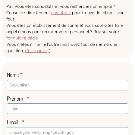
PS : Vous êtes candidats et vous recherchez un emploi ?
Consultez directement
nos offres
pour trouver le job qu’il vous
faut !
Vous êtes un établissement de santé et vous souhaitez faire
appel à nous pour recruter votre personnel ? Rdv sur votre
formulaire dédié
Vous n’êtes ni l’un ni l’autre mais avez tout de même une
question,
c’est par ici
;)
Nom
Prénom
Email