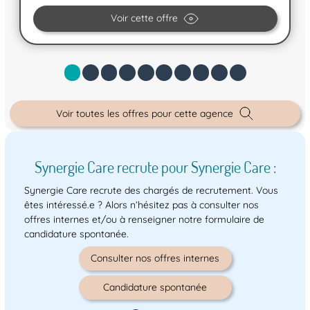
Voir cette offre
Voir toutes les offres pour cette agence
Synergie Care recrute pour Synergie Care :
Synergie Care recrute des chargés de recrutement. Vous
êtes intéressé.e ? Alors n’hésitez pas à consulter nos
offres internes et/ou à renseigner notre formulaire de
candidature spontanée.
Consulter nos offres internes
Candidature spontanée