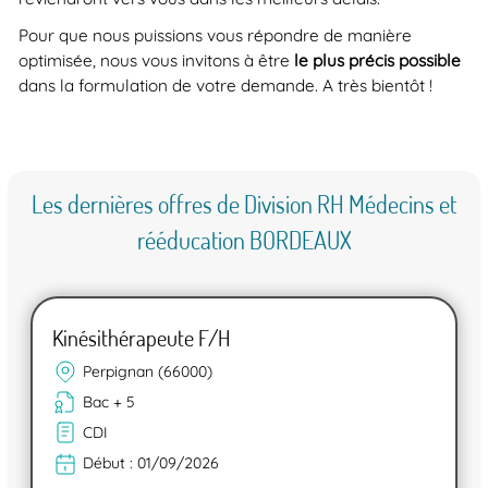
Pour que nous puissions vous répondre de manière
optimisée, nous vous invitons à être
le plus précis possible
dans la formulation de votre demande. A très bientôt !
Les dernières offres de Division RH Médecins et
rééducation BORDEAUX
Kinésithérapeute F/H
Perpignan (66000)
Bac + 5
CDI
Début :
01/09/2026