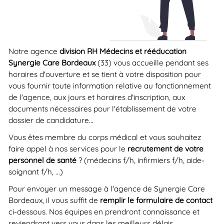
Notre agence
division RH Médecins et rééducation
Synergie Care Bordeaux
(33) vous accueille pendant ses
horaires d'ouverture et se tient à votre disposition pour
vous fournir toute information relative au fonctionnement
de l'agence, aux jours et horaires d'inscription, aux
documents nécessaires pour l'établissement de votre
dossier de candidature...
Vous êtes membre du corps médical et vous souhaitez
faire appel à nos services pour le
recrutement de votre
personnel de santé
? (médecins f/h, infirmiers f/h, aide-
soignant f/h, ...)
Pour envoyer un message à l'agence de Synergie Care
Bordeaux, il vous suffit de
remplir le formulaire de contact
ci-dessous. Nos équipes en prendront connaissance et
reviendront vers vous dans les meilleurs délais.