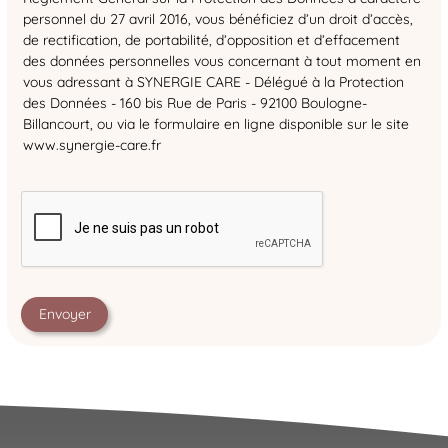
personnel du 27 avril 2016, vous bénéficiez d’un droit d’accès,
de rectification, de portabilité, d’opposition et d’effacement
des données personnelles vous concernant à tout moment en
vous adressant à SYNERGIE CARE - Délégué à la Protection
des Données - 160 bis Rue de Paris - 92100 Boulogne-
Billancourt, ou via le formulaire en ligne disponible sur le site
www.synergie-care.fr