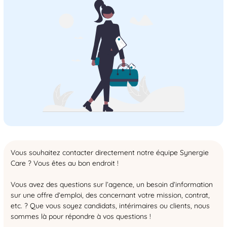
Vous souhaitez contacter directement notre équipe Synergie
Care ? Vous êtes au bon endroit !
Vous avez des questions sur l’agence, un besoin d’information
sur une offre d’emploi, des concernant votre mission, contrat,
etc. ? Que vous soyez candidats, intérimaires ou clients, nous
sommes là pour répondre à vos questions !