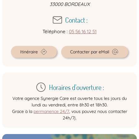
33000
BORDEAUX
Contact :
Téléphone :
05 56 16 12 51
Itinéraire
Contacter par eMail
Horaires d'ouverture :
Votre agence Synergie Care est ouverte tous les jours du
lundi au vendredi, entre 8h30 et 18h30.
Grace à la
permanence 24/7
, vous pouvez nous contacter
24h/7j.