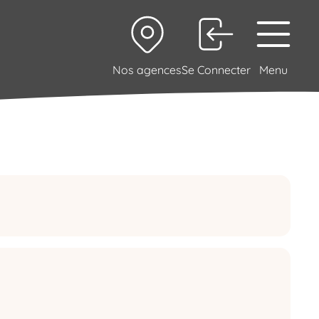
Nos agences
Se Connecter
Menu