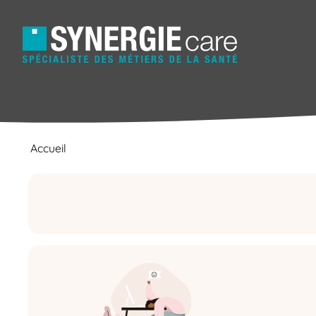
Accueil