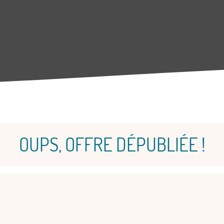
OUPS, OFFRE DÉPUBLIÉE !