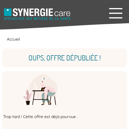
Accueil
OUPS, OFFRE DÉPUBLIÉE !
Trop tard ! Cette offre est déjà pourvue .