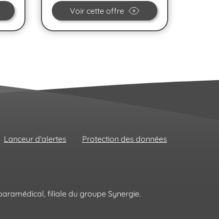
Voir cette offre
Lanceur d'alertes
Protection des données
aramédical, filiale du groupe Synergie.