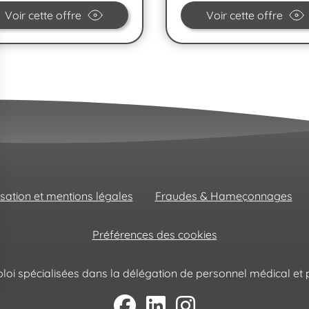
Voir cette offre
Voir cette offre
isation et mentions légales
Fraudes & Hameçonnages
Préférences des cookies
oi spécialisées dans la délégation de personnel médical et p