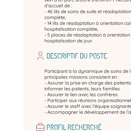
d’accueil de :
- 46 lits de soins de suite et réadaptatio
complète,
- 14 lits de réadaptation à orientation c
hospitalisation complète,
- 5 places de réadaptation à orientation
hospitalisation de jour.
DESCRIPTIF DU POSTE
Participant à la dynamique de soins de l
principales missions consistent en :
- Assurer la prise en charge des patients,
informer les patients, leurs familles
- Assurer le lien avec les confrères
- Participer aux réunions organisationne
- Assurer le staff avec l’équipe soignan
- Accompagner le développement de l’ac
PROFIL RECHERCHÉ