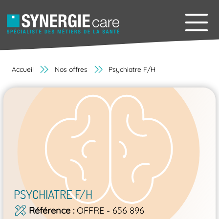
Accueil
Nos offres
Psychiatre F/H
PSYCHIATRE F/H
Référence
OFFRE - 656 896