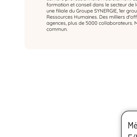
formation et conseil dans le secteur de 
une filiale du Groupe SYNERGIE, 1er gro
Ressources Humaines. Des milliers d'off
agences, plus de 5000 collaborateurs. 
commun.
Mé