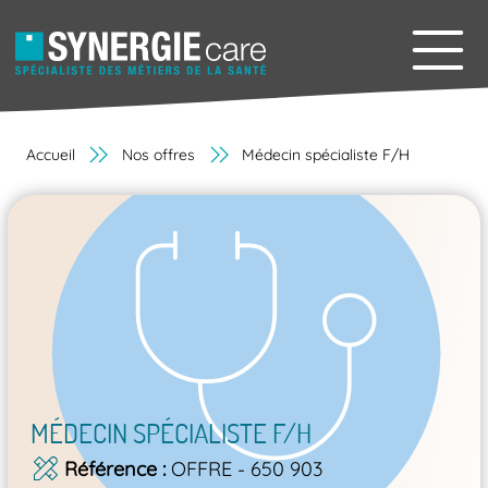
Accueil
Nos offres
Médecin spécialiste F/H
MÉDECIN SPÉCIALISTE F/H
Référence
OFFRE - 650 903