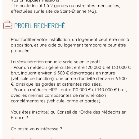
- Le poste inclut 1 à 2 gardes ou astreintes mensuelles,
effectuées sur le site de Saint-Étienne (42).
PROFIL RECHERCHÉ
Pour faciliter votre installation, un logement peut être mis à
disposition, et une aide au logement temporaire peut être
proposée.
La rémunération annuelle varie selon le profil :
- Pour un médecin généraliste : entre 120 000 € et 130 000 €
brut, incluant environ 6 500 € d’avantages en nature
(véhicule de fonction), une prime d’activité d’environ 6 500
€, ainsi que les gardes et astreintes réalisées.
- Pour un médecin MPR : entre 110 000 € et 140 000 € brut,
avec les mêmes composantes de rémunération
complémentaires (véhicule, prime et gardes).
Vous êtes inscrit(e) au Conseil de l'Ordre des Médecins en
France ?
Ce poste vous intéresse ?