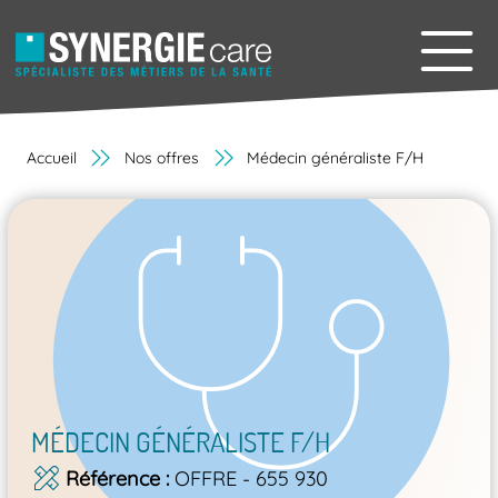
Accueil
Nos offres
Médecin généraliste F/H
MÉDECIN GÉNÉRALISTE F/H
Référence
OFFRE - 655 930