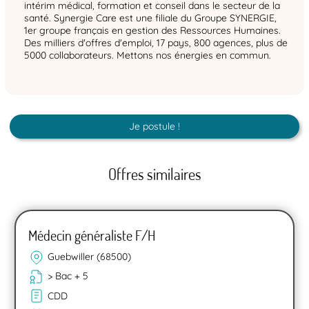
intérim médical, formation et conseil dans le secteur de la
santé. Synergie Care est une filiale du Groupe SYNERGIE,
1er groupe français en gestion des Ressources Humaines.
Des milliers d'offres d'emploi, 17 pays, 800 agences, plus de
5000 collaborateurs. Mettons nos énergies en commun.
Je postule !
Offres similaires
Médecin généraliste F/H
Guebwiller (68500)
> Bac + 5
CDD