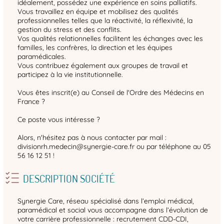
idéalement, possédez une expérience en soins palliatifs.
Vous travaillez en équipe et mobilisez des qualités
professionnelles telles que la réactivité, la réflexivité, la
gestion du stress et des conflits.
Vos qualités relationnelles facilitent les échanges avec les
familles, les confrères, la direction et les équipes
paramédicales.
Vous contribuez également aux groupes de travail et
participez à la vie institutionnelle.
Vous êtes inscrit(e) au Conseil de l'Ordre des Médecins en
France ?
Ce poste vous intéresse ?
Alors, n'hésitez pas à nous contacter par mail :
divisionrh.medecin@synergie-care.fr ou par téléphone au 05
56 16 12 51 !
DESCRIPTION SOCIÉTÉ
Synergie Care, réseau spécialisé dans l’emploi médical,
paramédical et social vous accompagne dans l’évolution de
votre carrière professionnelle : recrutement CDD-CDI,