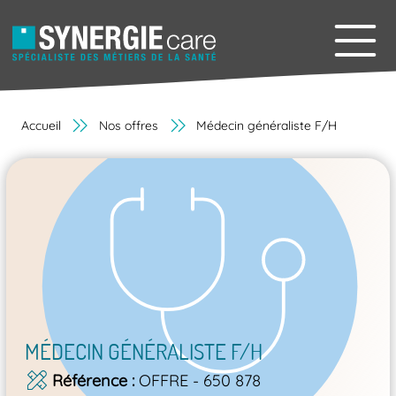
Accueil
Nos offres
Médecin généraliste F/H
MÉDECIN GÉNÉRALISTE F/H
Référence
OFFRE - 650 878