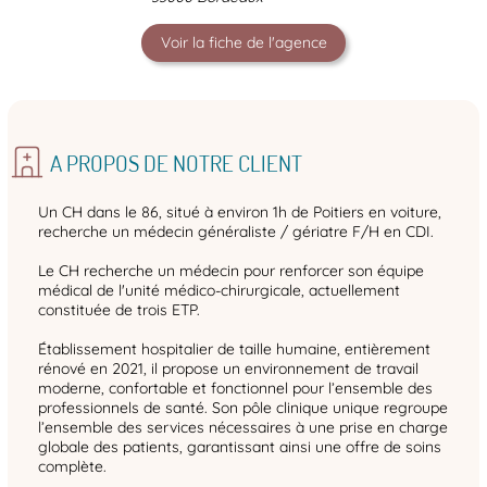
Voir la fiche de l'agence
A PROPOS DE NOTRE CLIENT
Un CH dans le 86, situé à environ 1h de Poitiers en voiture,
recherche un médecin généraliste / gériatre F/H en CDI.
Le CH recherche un médecin pour renforcer son équipe
médical de l'unité médico-chirurgicale, actuellement
constituée de trois ETP.
Établissement hospitalier de taille humaine, entièrement
rénové en 2021, il propose un environnement de travail
moderne, confortable et fonctionnel pour l’ensemble des
professionnels de santé. Son pôle clinique unique regroupe
l’ensemble des services nécessaires à une prise en charge
globale des patients, garantissant ainsi une offre de soins
complète.