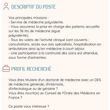
DESCRIPTIF DU POSTE
Vos principales missions :
- Service de médecine polyvalente.
- Vous assurerez la prise en charge des patients accueillis
sur les 36 lits de médecine aigue
polyvalente).
- Tous les volets de l’activité clinique sont couverts :
consultations, accès aux avis spécialisés, hospitalisation en
ambulatoire ainsi qu’en médecine à court séjour.
- Une participation à la continuité des soins est attendue,
sous forme d’astreintes.
PROFIL RECHERCHÉ
Vous êtes titulaire d'un doctorat de médecine avec un DES
de médecine générale, d'interniste,
d'infectiologue ou de gériatre ?
Vous êtes inscrit(e) au Conseil de l'Ordre des Médecins en
France ?
Ce poste vous intéresse ?