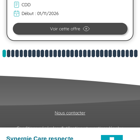
CDD
Début :
01/11/2026
Voir cette offre
Nous contacter
Conditions générales d'utilisation et mentions légales