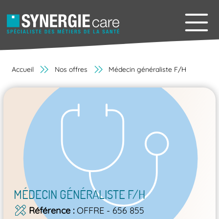
Accueil
Nos offres
Médecin généraliste F/H
MÉDECIN GÉNÉRALISTE F/H
Référence
OFFRE - 656 855