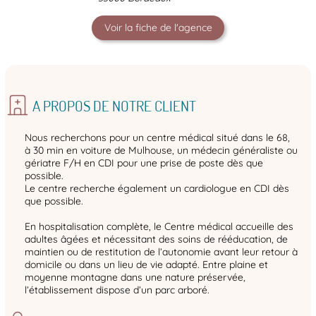
Voir la fiche de l'agence
A PROPOS DE NOTRE CLIENT
Nous recherchons pour un centre médical situé dans le 68,
à 30 min en voiture de Mulhouse, un médecin généraliste ou
gériatre F/H en CDI pour une prise de poste dès que
possible.
Le centre recherche également un cardiologue en CDI dès
que possible.
En hospitalisation complète, le Centre médical accueille des
adultes âgées et nécessitant des soins de rééducation, de
maintien ou de restitution de l’autonomie avant leur retour à
domicile ou dans un lieu de vie adapté. Entre plaine et
moyenne montagne dans une nature préservée,
l’établissement dispose d’un parc arboré.