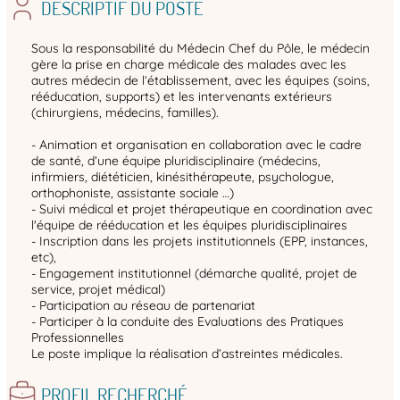
DESCRIPTIF DU POSTE
Sous la responsabilité du Médecin Chef du Pôle, le médecin
gère la prise en charge médicale des malades avec les
autres médecin de l’établissement, avec les équipes (soins,
rééducation, supports) et les intervenants extérieurs
(chirurgiens, médecins, familles).
- Animation et organisation en collaboration avec le cadre
de santé, d’une équipe pluridisciplinaire (médecins,
infirmiers, diététicien, kinésithérapeute, psychologue,
orthophoniste, assistante sociale …)
- Suivi médical et projet thérapeutique en coordination avec
l'équipe de rééducation et les équipes pluridisciplinaires
- Inscription dans les projets institutionnels (EPP, instances,
etc),
- Engagement institutionnel (démarche qualité, projet de
service, projet médical)
- Participation au réseau de partenariat
- Participer à la conduite des Evaluations des Pratiques
Professionnelles
Le poste implique la réalisation d’astreintes médicales.
PROFIL RECHERCHÉ