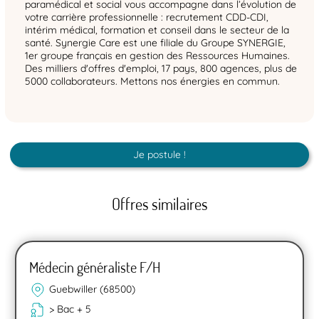
paramédical et social vous accompagne dans l’évolution de
votre carrière professionnelle : recrutement CDD-CDI,
intérim médical, formation et conseil dans le secteur de la
santé. Synergie Care est une filiale du Groupe SYNERGIE,
1er groupe français en gestion des Ressources Humaines.
Des milliers d'offres d'emploi, 17 pays, 800 agences, plus de
5000 collaborateurs. Mettons nos énergies en commun.
Je postule !
Offres similaires
Médecin généraliste F/H
Guebwiller (68500)
> Bac + 5