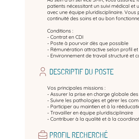
patients nécessitant un suivi médical et u
avec une équipe pluridisciplinaire. Vous 
continuité des soins et au bon fonctionn
Conditions :
- Contrat en CDI
- Poste à pourvoir dès que possible
- Rémunération attractive selon profil e
- Environnement de travail structuré et c
DESCRIPTIF DU POSTE
Vos principales missions :
- Assurer la prise en charge globale de
- Suivre les pathologies et gérer les com
- Participer au maintien et à la rééduca
- Travailler en équipe pluridisciplinaire
- Contribuer à la qualité et à la coordina
PROFIL RECHERCHÉ