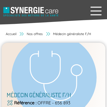
Accueil
Nos offres
Médecin généraliste F/H
MÉDECIN GÉNÉRALISTE F/H
Référence
OFFRE - 656 893