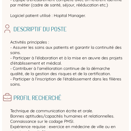
par métier (cadre de santé, séjour, rééducation etc.)
Logiciel patient utilisé : Hopital Manager.
DESCRIPTIF DU POSTE
Activités principales :
- Assurer les soins aux patients et garantir la continuité des
soins.
- Participer à l’élaboration et à la mise en œuvre des projets
d’établissement et médical.
- Contribuer à l’amélioration continue de la démarche
qualité, de la gestion des risques et de la certification.
- Participer à l’inscription de l’établissement dans les filières
soins.
PROFIL RECHERCHÉ
Technique de communication écrite et orale.
Bonnes aptitudes/capacités humaines et relationnelles.
Connaissance sur le codage PMSI.
Expérience requise : exercice en médecine de ville ou en