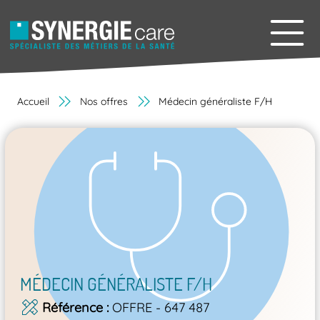
Accueil
Nos offres
Médecin généraliste F/H
MÉDECIN GÉNÉRALISTE F/H
Référence
OFFRE - 647 487