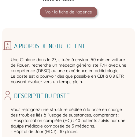
Voir la fiche de l'agence
A PROPOS DE NOTRE CLIENT
Une Clinique dans le 27, située à environ 50 min en voiture
de Rouen, recherche un médecin généraliste F/H avec une
compétence (DESC) ou une expérience en addictologie.
Le poste est à pourvoir dès que possible en CDI à 0,8 ETP,
pouvant évoluer vers un temps plein.
DESCRIPTIF DU POSTE
Vous rejoignez une structure dédiée à la prise en charge
des troubles liés à l’usage de substances, comprenant :
- Hospitalisation complète (HC) : 40 patients suivis par une
équipe médicale composée de 3 médecins.
- Hôpital de Jour (HDJ) : 10 places.