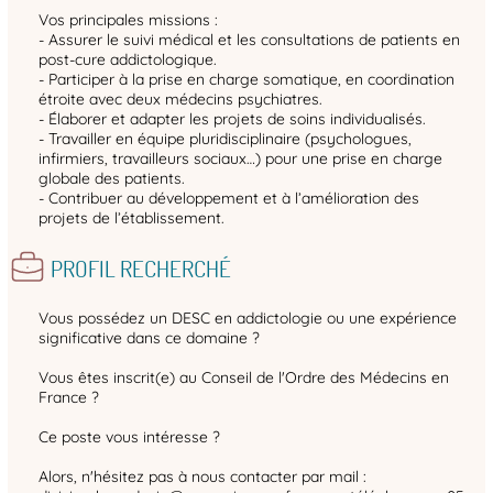
Vos principales missions :
- Assurer le suivi médical et les consultations de patients en
post-cure addictologique.
- Participer à la prise en charge somatique, en coordination
étroite avec deux médecins psychiatres.
- Élaborer et adapter les projets de soins individualisés.
- Travailler en équipe pluridisciplinaire (psychologues,
infirmiers, travailleurs sociaux…) pour une prise en charge
globale des patients.
- Contribuer au développement et à l’amélioration des
projets de l’établissement.
PROFIL RECHERCHÉ
Vous possédez un DESC en addictologie ou une expérience
significative dans ce domaine ?
Vous êtes inscrit(e) au Conseil de l'Ordre des Médecins en
France ?
Ce poste vous intéresse ?
Alors, n'hésitez pas à nous contacter par mail :