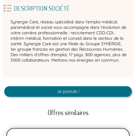
DESCRIPTION SOCIÉTÉ
Synergie Care, réseau spécialisé dans l’emploi médical,
paramédical et social vous accompagne dans l’évolution de
votre carrière professionnelle : recrutement CDD-CDI,
intérim médical, formation et conseil dans le secteur de la
santé. Synergie Care est une filiale du Groupe SYNERGIE,
1er groupe français en gestion des Ressources Humaines.
Des milliers d'offres d'emploi, 17 pays, 800 agences, plus de
5000 collaborateurs. Mettons nos énergies en commun.
Je postule !
Offres similaires