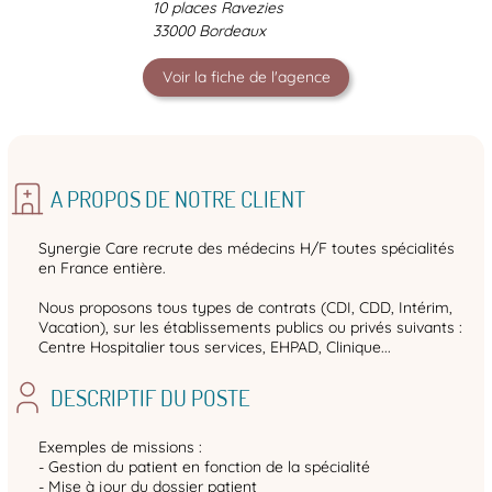
10 places Ravezies
33000 Bordeaux
Voir la fiche de l'agence
A PROPOS DE NOTRE CLIENT
Synergie Care recrute des médecins H/F toutes spécialités
en France entière.
Nous proposons tous types de contrats (CDI, CDD, Intérim,
Vacation), sur les établissements publics ou privés suivants :
Centre Hospitalier tous services, EHPAD, Clinique...
DESCRIPTIF DU POSTE
Exemples de missions :
- Gestion du patient en fonction de la spécialité
- Mise à jour du dossier patient