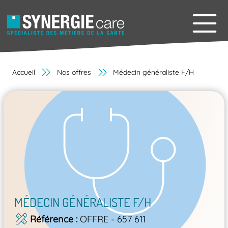
Accueil
Nos offres
Médecin généraliste F/H
MÉDECIN GÉNÉRALISTE F/H
Référence
OFFRE - 657 611