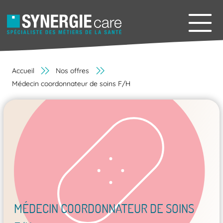
Accueil
Nos offres
Médecin coordonnateur de soins F/H
MÉDECIN COORDONNATEUR DE SOINS