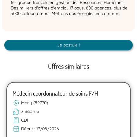
1er groupe français en gestion des Ressources Humaines.
Des milliers d'offres d'emploi, 17 pays, 800 agences, plus de
5000 collaborateurs. Mettons nos énergies en commun.
Je postule !
Offres similaires
Médecin coordonnateur de soins F/H
Marly (59770)
> Bac + 5
CDI
Début :
17/08/2026